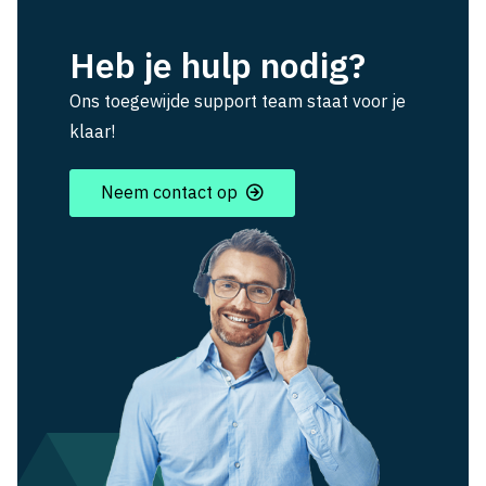
Heb je hulp nodig?
Ons toegewijde support team staat voor je
klaar!
Neem contact op