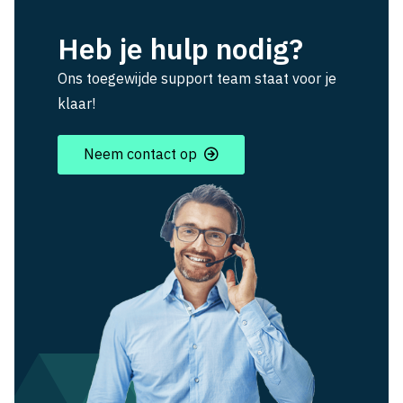
Heb je hulp nodig?
Ons toegewijde support team staat voor je
klaar!
Neem contact op