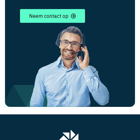
Neem contact op