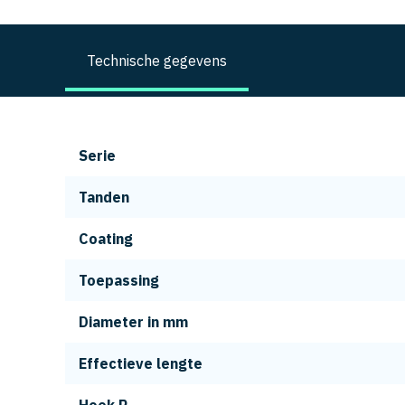
Technische gegevens
Serie
Tanden
Coating
Toepassing
Diameter in mm
Effectieve lengte