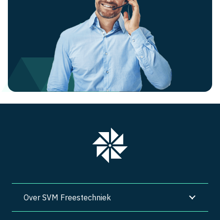
Over SVM Freestechniek