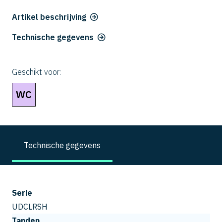
Artikel beschrijving
Technische gegevens
Geschikt voor:
WC
Technische gegevens
Serie
UDCLRSH
Tanden