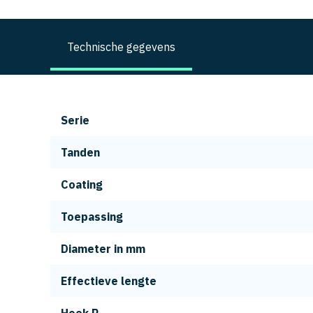
Technische gegevens
Serie
Tanden
Coating
Toepassing
Diameter in mm
Effectieve lengte