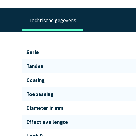
Technische gegevens
Serie
Tanden
Coating
Toepassing
Diameter in mm
Effectieve lengte