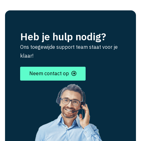
Heb je hulp nodig?
Ons toegewijde support team staat voor je
klaar!
Neem contact op