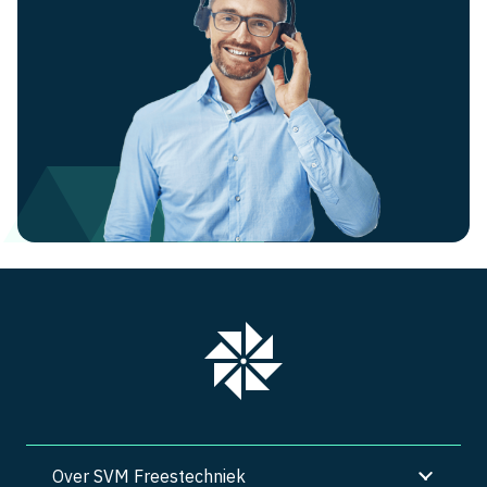
Over SVM Freestechniek