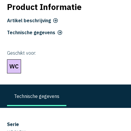
Product Informatie
Artikel beschrijving
Technische gegevens
Geschikt voor:
WC
Technische gegevens
Serie