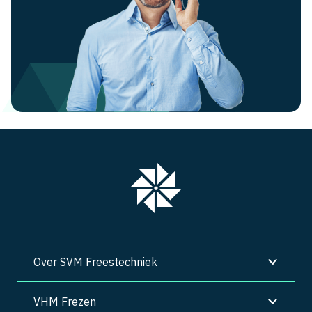
Over SVM Freestechniek
VHM Frezen