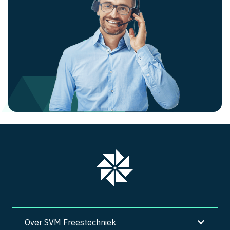
Over SVM Freestechniek