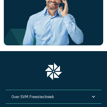
Over SVM Freestechniek