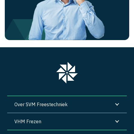
Over SVM Freestechniek
VHM Frezen