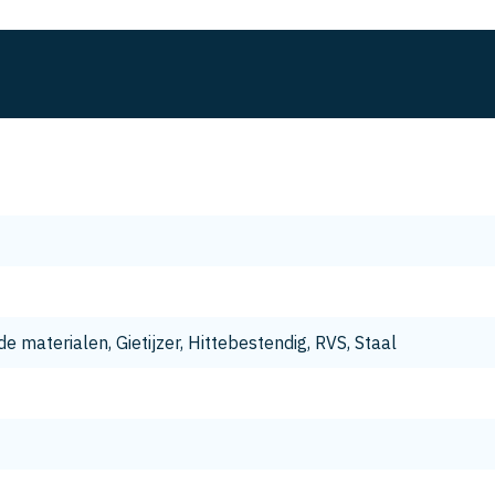
e materialen, Gietijzer, Hittebestendig, RVS, Staal