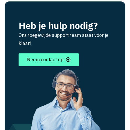
Heb je hulp nodig?
Ons toegewijde support team staat voor je
klaar!
Neem contact op