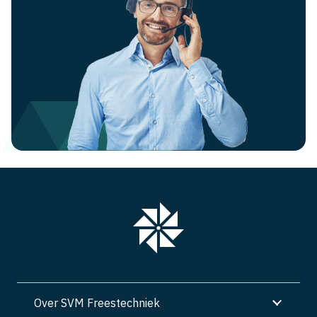
Over SVM Freestechniek