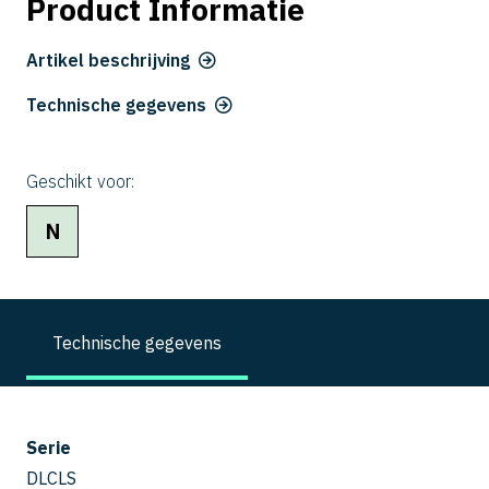
Product Informatie
Artikel beschrijving
Technische gegevens
Geschikt voor:
N
Technische gegevens
Serie
DLCLS