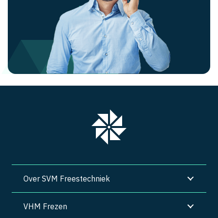
Over SVM Freestechniek
VHM Frezen