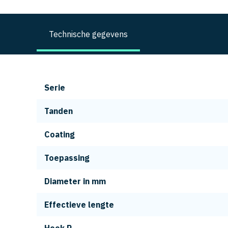
Technische gegevens
Serie
Tanden
Coating
Toepassing
Diameter in mm
Effectieve lengte