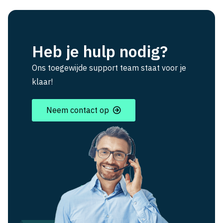
Heb je hulp nodig?
Ons toegewijde support team staat voor je
klaar!
Neem contact op