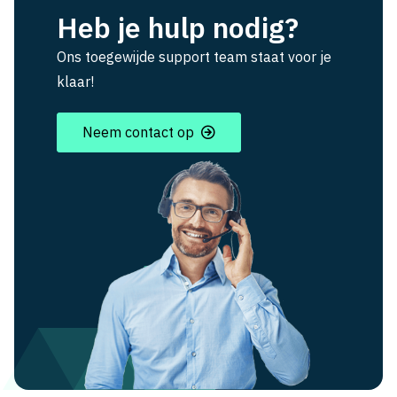
Heb je hulp nodig?
Ons toegewijde support team staat voor je
klaar!
Neem contact op