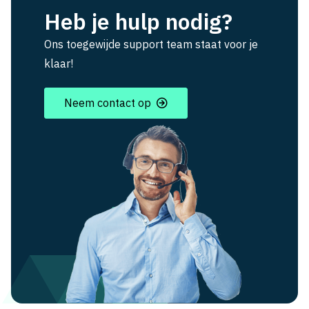
Heb je hulp nodig?
Ons toegewijde support team staat voor je
klaar!
Neem contact op