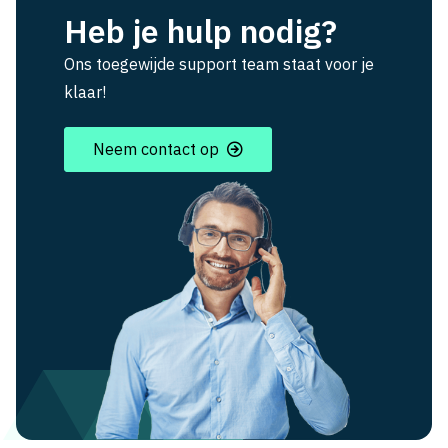
Heb je hulp nodig?
Ons toegewijde support team staat voor je
klaar!
Neem contact op