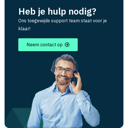
Heb je hulp nodig?
Ons toegewijde support team staat voor je
klaar!
Neem contact op