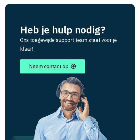
Heb je hulp nodig?
Ons toegewijde support team staat voor je
klaar!
Neem contact op