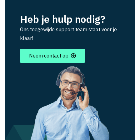
Heb je hulp nodig?
Ons toegewijde support team staat voor je
klaar!
Neem contact op