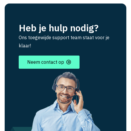
Heb je hulp nodig?
Ons toegewijde support team staat voor je
klaar!
Neem contact op