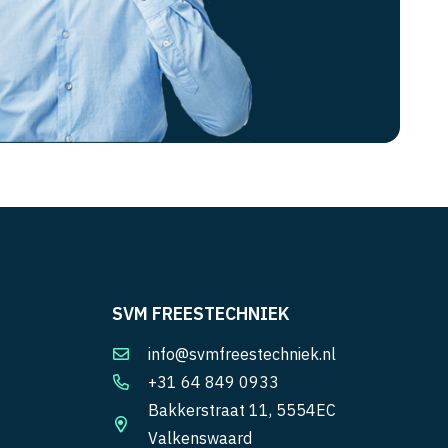
SVM FREESTECHNIEK
info@svmfreestechniek.nl
+31 64 849 0933
Bakkerstraat 11, 5554EC
Valkenswaard