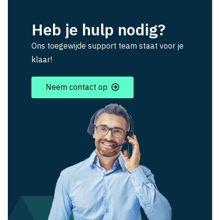
Heb je hulp nodig?
Ons toegewijde support team staat voor je
klaar!
Neem contact op