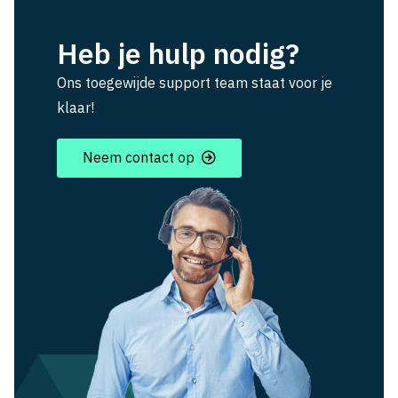
Heb je hulp nodig?
Ons toegewijde support team staat voor je
klaar!
Neem contact op