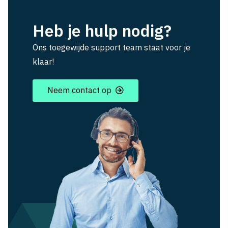
Heb je hulp nodig?
Ons toegewijde support team staat voor je
klaar!
Neem contact op