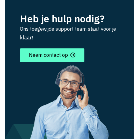
Heb je hulp nodig?
Ons toegewijde support team staat voor je
klaar!
Neem contact op