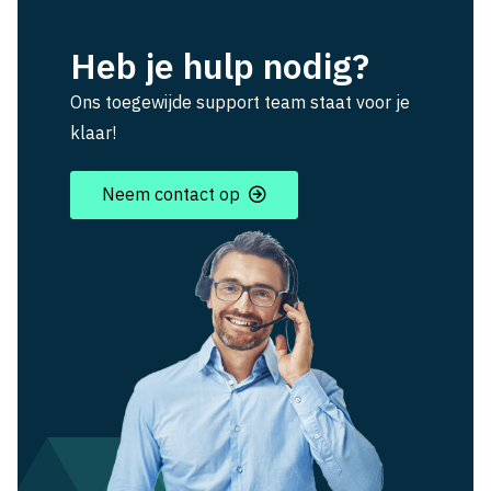
Heb je hulp nodig?
Ons toegewijde support team staat voor je
klaar!
Neem contact op