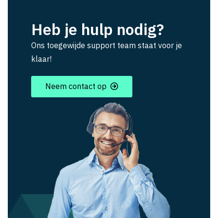
Heb je hulp nodig?
Ons toegewijde support team staat voor je
klaar!
Neem contact op