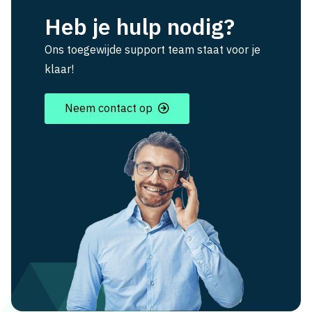
Heb je hulp nodig?
Ons toegewijde support team staat voor je
klaar!
Neem contact op