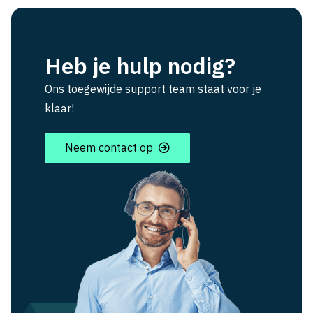
Heb je hulp nodig?
Ons toegewijde support team staat voor je
klaar!
Neem contact op