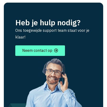
Heb je hulp nodig?
Ons toegewijde support team staat voor je
klaar!
Neem contact op