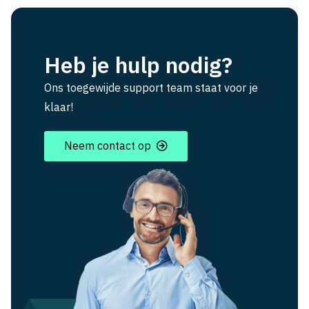
Heb je hulp nodig?
Ons toegewijde support team staat voor je
klaar!
Neem contact op