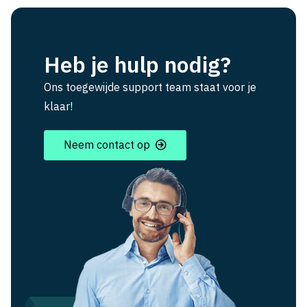
Heb je hulp nodig?
Ons toegewijde support team staat voor je
klaar!
Neem contact op