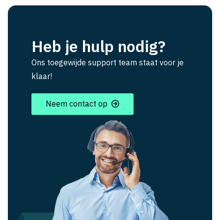
Heb je hulp nodig?
Ons toegewijde support team staat voor je
klaar!
Neem contact op