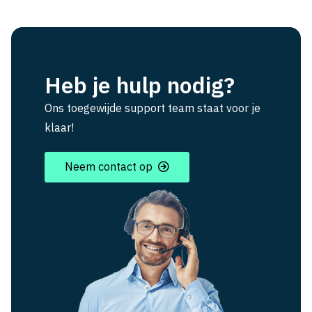
Heb je hulp nodig?
Ons toegewijde support team staat voor je
klaar!
Neem contact op