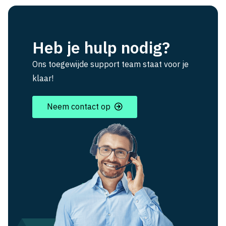
Heb je hulp nodig?
Ons toegewijde support team staat voor je
klaar!
Neem contact op