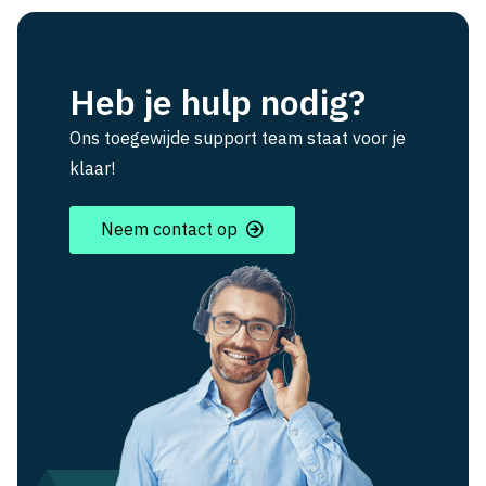
Heb je hulp nodig?
Ons toegewijde support team staat voor je
klaar!
Neem contact op