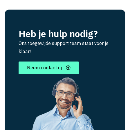
Heb je hulp nodig?
Ons toegewijde support team staat voor je
klaar!
Neem contact op