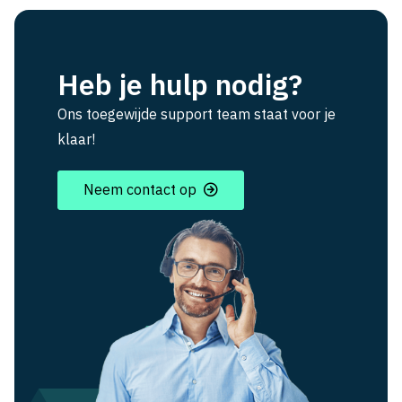
Heb je hulp nodig?
Ons toegewijde support team staat voor je
klaar!
Neem contact op