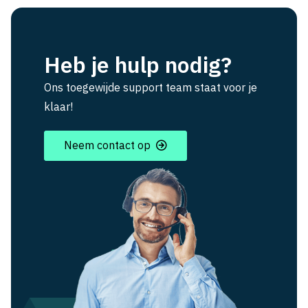
Heb je hulp nodig?
Ons toegewijde support team staat voor je
klaar!
Neem contact op