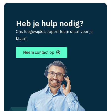
Heb je hulp nodig?
Ons toegewijde support team staat voor je
klaar!
Neem contact op