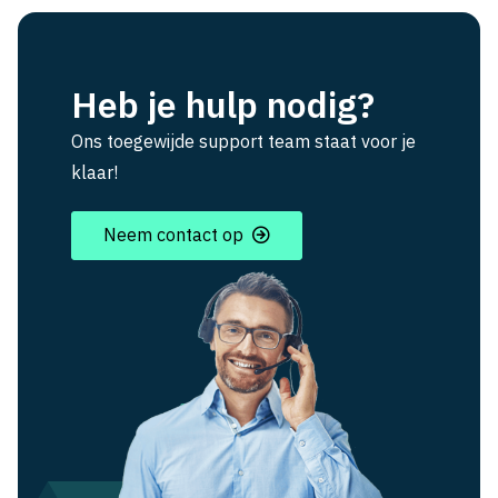
Heb je hulp nodig?
Ons toegewijde support team staat voor je
klaar!
Neem contact op