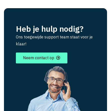
Heb je hulp nodig?
Ons toegewijde support team staat voor je
klaar!
Neem contact op