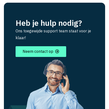
Heb je hulp nodig?
Ons toegewijde support team staat voor je
klaar!
Neem contact op