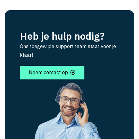
Heb je hulp nodig?
Ons toegewijde support team staat voor je
klaar!
Neem contact op